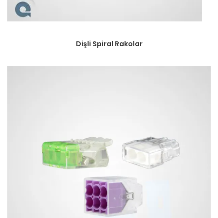
Dişli Spiral Rakolar