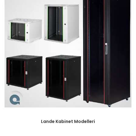
Lande Kabinet Modelleri