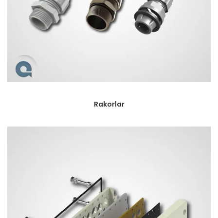
Rakorlar