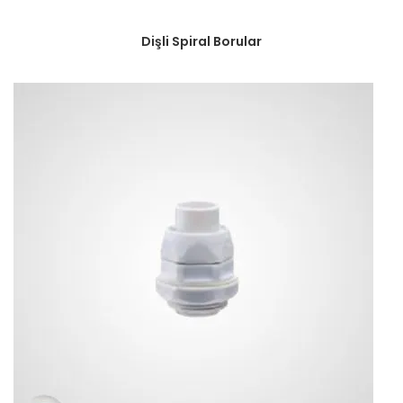
Dişli Spiral Borular