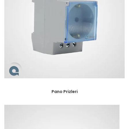
Pano Prizleri