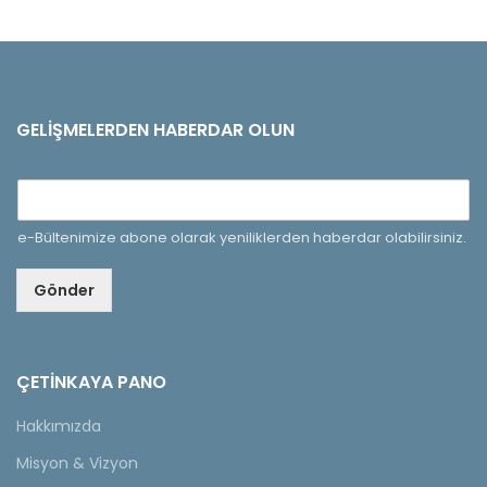
GELIŞMELERDEN HABERDAR OLUN
e-Bültenimize abone olarak yeniliklerden haberdar olabilirsiniz.
Gönder
ÇETINKAYA PANO
Hakkımızda
Misyon & Vizyon