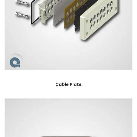
Cable Plate