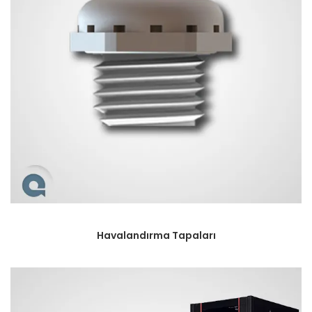
Havalandırma Tapaları