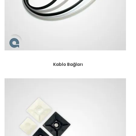
Kablo Bağları