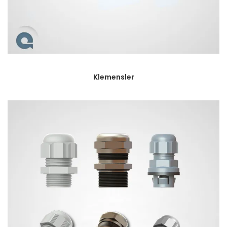
Klemensler