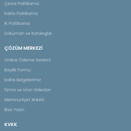
Çevre Politikamız
Kalite Politikamız
İK Politikamız
Döküman ve Kataloglar
ÇÖZÜM MERKEZİ
Online Ödeme Sistemi
Bayilik Formu
Kalite Belgelerimiz
Firma ve Ürün Videoları
Memnuniyet Anketi
Bize Yazın
KVKK