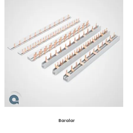
Baralar