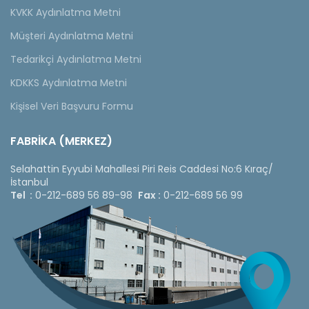
KVKK Aydınlatma Metni
Müşteri Aydınlatma Metni
Tedarikçi Aydınlatma Metni
KDKKS Aydınlatma Metni
Kişisel Veri Başvuru Formu
FABRİKA (MERKEZ)
Selahattin Eyyubi Mahallesi Piri Reis Caddesi No:6 Kıraç/
İstanbul
Tel :
0-212-689 56 89-98
Fax :
0-212-689 56 99