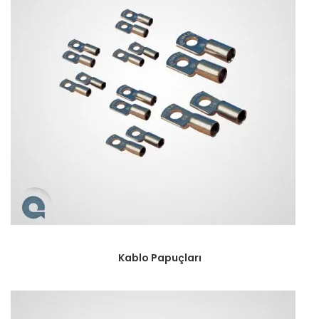
Kablo Papuçları