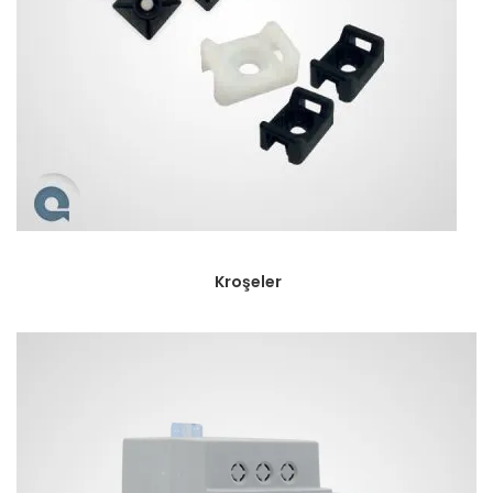
Kroşeler