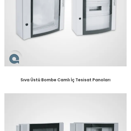
Sıva Üstü Bombe Camlı İç Tesisat Panoları