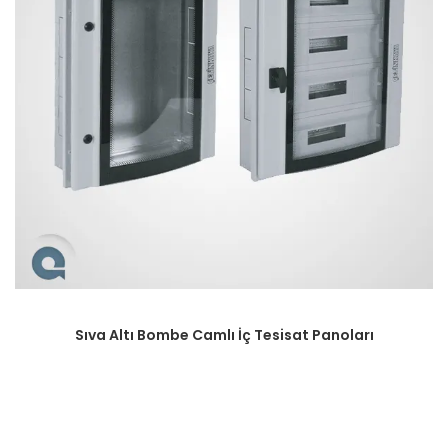
Sıva Altı Bombe Camlı İç Tesisat Panoları