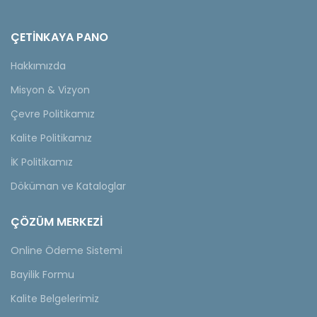
ÇETINKAYA PANO
Hakkımızda
Misyon & Vizyon
Çevre Politikamız
Kalite Politikamız
İK Politikamız
Döküman ve Kataloglar
ÇÖZÜM MERKEZİ
Online Ödeme Sistemi
Bayilik Formu
Kalite Belgelerimiz