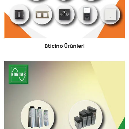
Bticino Ürünleri