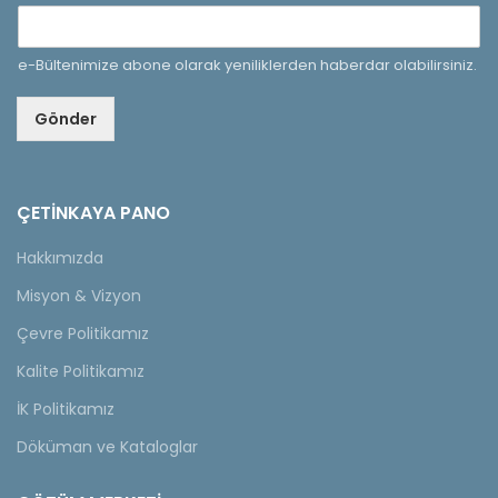
e-Bültenimize abone olarak yeniliklerden haberdar olabilirsiniz.
Gönder
ÇETINKAYA PANO
Hakkımızda
Misyon & Vizyon
Çevre Politikamız
Kalite Politikamız
İK Politikamız
Döküman ve Kataloglar