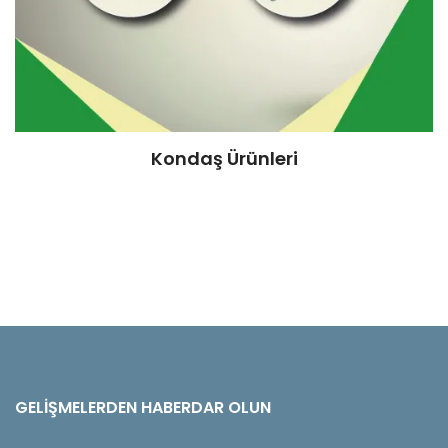
Kondaş Ürünleri
GELIŞMELERDEN HABERDAR OLUN