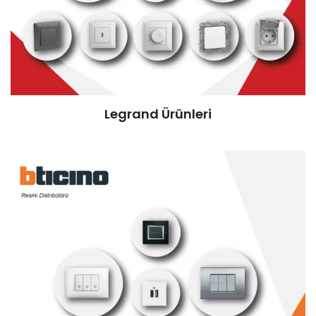
Legrand Ürünleri