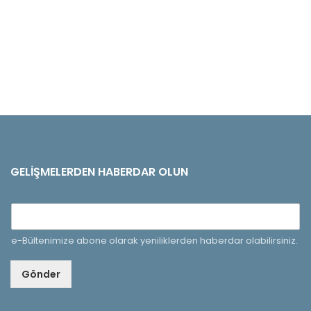
GELIŞMELERDEN HABERDAR OLUN
e-Bültenimize abone olarak yeniliklerden haberdar olabilirsiniz.
Gönder