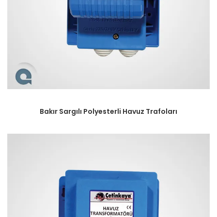
Bakır Sargılı Polyesterli Havuz Trafoları