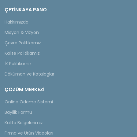
ÇETINKAYA PANO
Hakkımızda
Misyon & Vizyon
Çevre Politikamız
Kalite Politikamız
İK Politikamız
Döküman ve Kataloglar
ÇÖZÜM MERKEZİ
Online Ödeme Sistemi
Bayilik Formu
Kalite Belgelerimiz
Firma ve Ürün Videoları