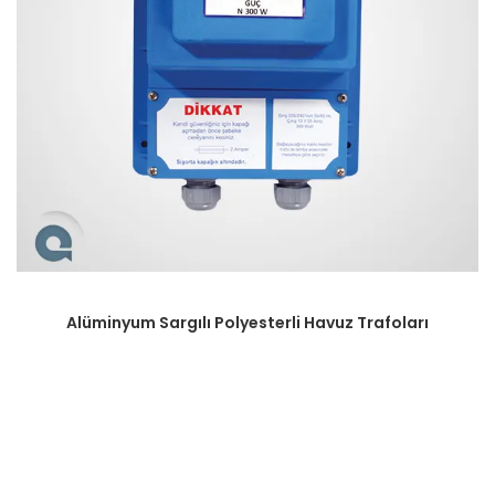
Alüminyum Sargılı Polyesterli Havuz Trafoları