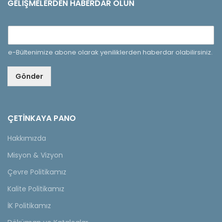
GELIŞMELERDEN HABERDAR OLUN
e-Bültenimize abone olarak yeniliklerden haberdar olabilirsiniz.
Gönder
ÇETINKAYA PANO
Hakkımızda
Misyon & Vizyon
Çevre Politikamız
Kalite Politikamız
İK Politikamız