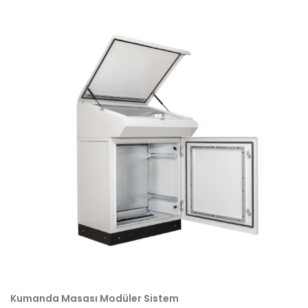
Kumanda Masası Modüler Sistem