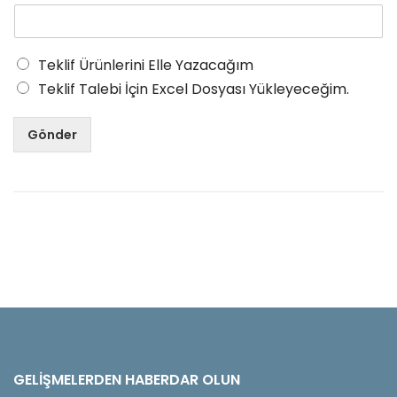
Teklif Ürünlerini Elle Yazacağım
Teklif Talebi İçin Excel Dosyası Yükleyeceğim.
Gönder
GELIŞMELERDEN HABERDAR OLUN