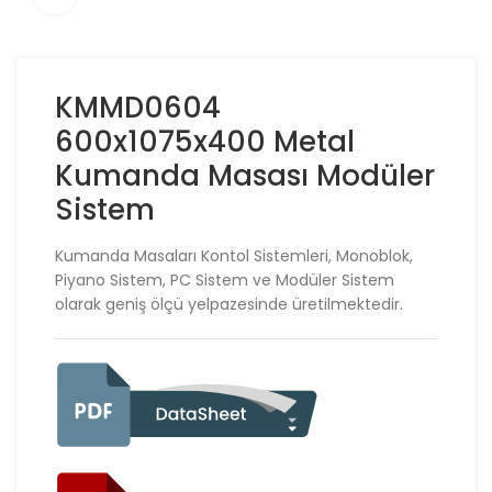
KMMD0604
600x1075x400 Metal
Kumanda Masası Modüler
Sistem
Kumanda Masaları Kontol Sistemleri, Monoblok,
Piyano Sistem, PC Sistem ve Modüler Sistem
olarak geniş ölçü yelpazesinde üretilmektedir.