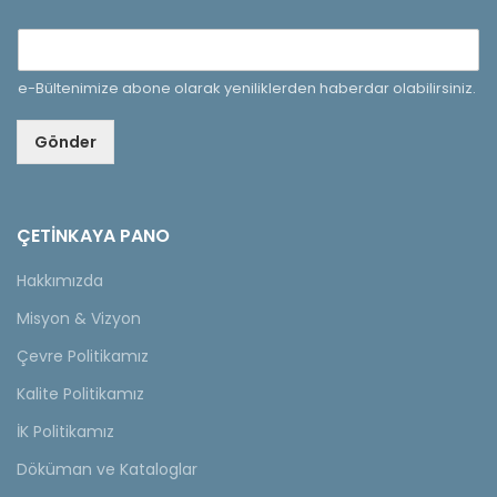
e-Bültenimize abone olarak yeniliklerden haberdar olabilirsiniz.
Gönder
ÇETINKAYA PANO
Hakkımızda
Misyon & Vizyon
Çevre Politikamız
Kalite Politikamız
İK Politikamız
Döküman ve Kataloglar