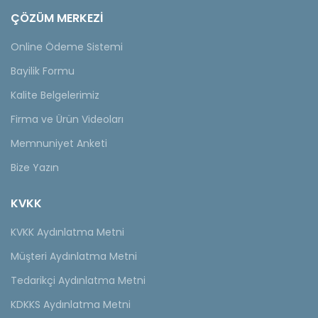
ÇÖZÜM MERKEZİ
Online Ödeme Sistemi
Bayilik Formu
Kalite Belgelerimiz
Firma ve Ürün Videoları
Memnuniyet Anketi
Bize Yazın
KVKK
KVKK Aydınlatma Metni
Müşteri Aydınlatma Metni
Tedarikçi Aydınlatma Metni
KDKKS Aydınlatma Metni