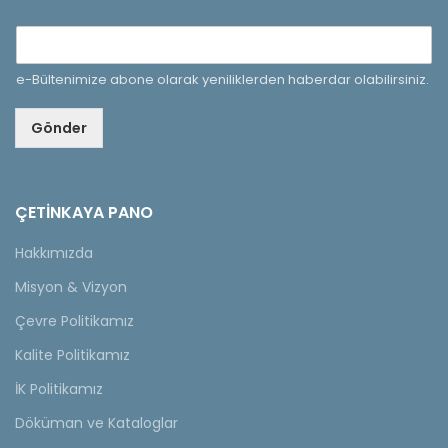
e-Bültenimize abone olarak yeniliklerden haberdar olabilirsiniz.
Gönder
ÇETINKAYA PANO
Hakkımızda
Misyon & Vizyon
Çevre Politikamız
Kalite Politikamız
İK Politikamız
Döküman ve Kataloglar