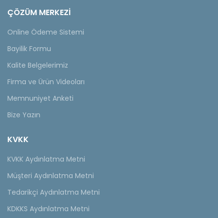
ÇÖZÜM MERKEZİ
Online Ödeme Sistemi
Bayilik Formu
Kalite Belgelerimiz
Firma ve Ürün Videoları
Memnuniyet Anketi
Bize Yazın
KVKK
KVKK Aydınlatma Metni
Müşteri Aydınlatma Metni
Tedarikçi Aydınlatma Metni
KDKKS Aydınlatma Metni