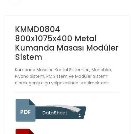
KMMD0804
800x1075x400 Metal
Kumanda Masası Modüler
Sistem
Kumanda Masaları Kontol Sistemleri, Monoblok,
Piyano Sistem, PC Sistem ve Modüler Sistem
olarak geniş ölçü yelpazesinde üretilmektedir.