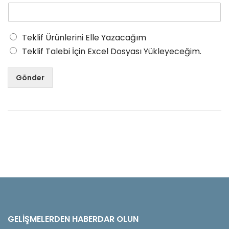
Teklif Ürünlerini Elle Yazacağım
Teklif Talebi İçin Excel Dosyası Yükleyeceğim.
Gönder
GELIŞMELERDEN HABERDAR OLUN