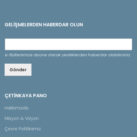
GELIŞMELERDEN HABERDAR OLUN
e-Bültenimize abone olarak yeniliklerden haberdar olabilirsiniz.
Gönder
ÇETINKAYA PANO
Hakkımızda
Misyon & Vizyon
Çevre Politikamız