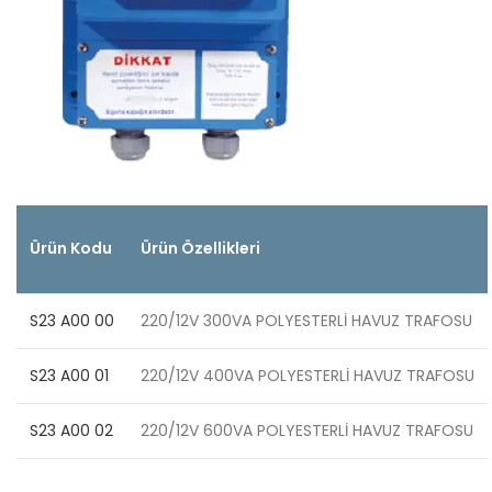
Ürün Kodu
Ürün Özellikleri
S23 A00 00
220/12V 300VA POLYESTERLİ HAVUZ TRAFOSU
S23 A00 01
220/12V 400VA POLYESTERLİ HAVUZ TRAFOSU
S23 A00 02
220/12V 600VA POLYESTERLİ HAVUZ TRAFOSU