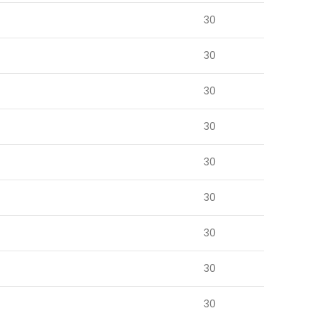
30
30
30
30
30
30
30
30
30