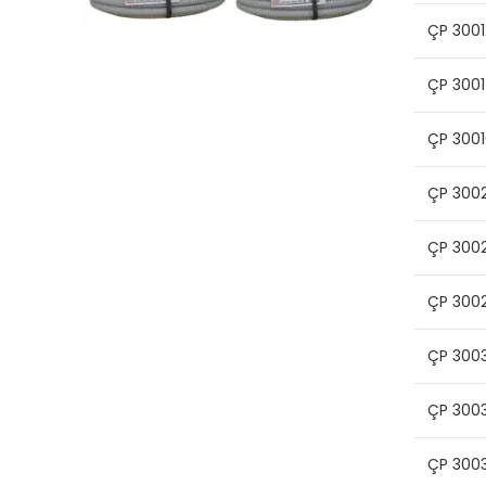
ÇP 3001
ÇP 300
ÇP 3001
ÇP 300
ÇP 300
ÇP 300
ÇP 300
ÇP 300
ÇP 300