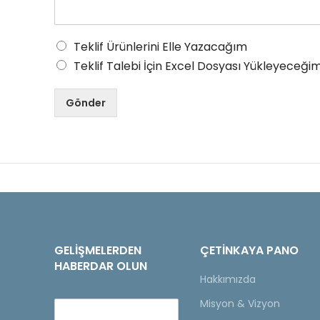
Teklif Ürünlerini Elle Yazacağım
Teklif Talebi İçin Excel Dosyası Yükleyeceğim
Gönder
GELIŞMELERDEN
ÇETINKAYA PANO
HABERDAR OLUN
Hakkımızda
Misyon & Vizyon