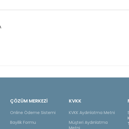
.
ÇÖZÜM MERKEZİ
KVKK
Online Ödeme Sistemi
KVKK Aydınlatma Metni
Bayilik Formu
Müşteri Aydınlatma
Metni