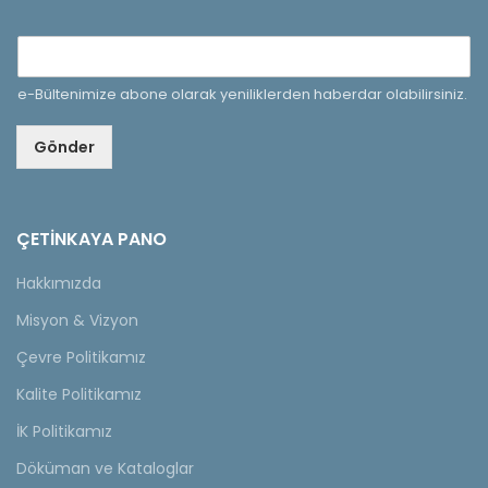
e-Bültenimize abone olarak yeniliklerden haberdar olabilirsiniz.
Gönder
ÇETINKAYA PANO
Hakkımızda
Misyon & Vizyon
Çevre Politikamız
Kalite Politikamız
İK Politikamız
Döküman ve Kataloglar