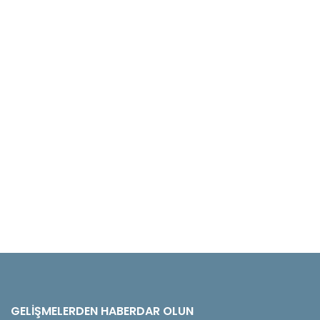
GELIŞMELERDEN HABERDAR OLUN