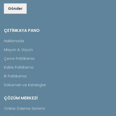
Gönder
ÇETINKAYA PANO
Hakkımızda
Misyon & Vizyon
Çevre Politikamız
Kalite Politikamız
İK Politikamız
Döküman ve Kataloglar
ÇÖZÜM MERKEZİ
Online Ödeme Sistemi