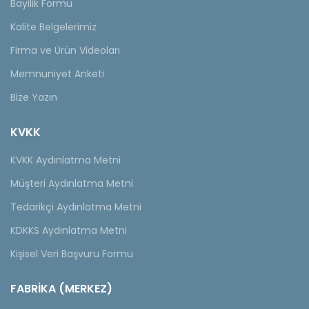
Bayilik Formu
Kalite Belgelerimiz
Firma ve Ürün Videoları
Memnuniyet Anketi
Bize Yazın
KVKK
KVKK Aydınlatma Metni
Müşteri Aydınlatma Metni
Tedarikçi Aydınlatma Metni
KDKKS Aydınlatma Metni
Kişisel Veri Başvuru Formu
FABRİKA (MERKEZ)