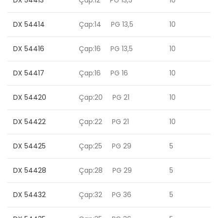
DX 54413
Çap:12 PG 13,5
10
DX 54414
Çap:14 PG 13,5
10
DX 54416
Çap:16 PG 13,5
10
DX 54417
Çap:16 PG 16
10
DX 54420
Çap:20 PG 21
10
DX 54422
Çap:22 PG 21
10
DX 54425
Çap:25 PG 29
5
DX 54428
Çap:28 PG 29
5
DX 54432
Çap:32 PG 36
5