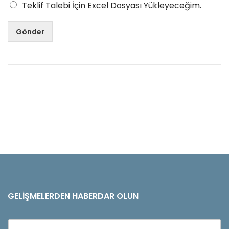
Teklif Talebi İçin Excel Dosyası Yükleyeceğim.
Gönder
GELIŞMELERDEN HABERDAR OLUN