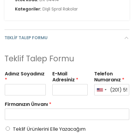
Kategoriler:
Dişli Spral Rakolar
TEKLIF TALEP FORMU
Teklif Talep Formu
Adınız Soyadınız
E-Mail
Telefon
*
Adresiniz
*
Numaranız
*
Firmanızın Ünvanı
*
Teklif Ürünlerini Elle Yazacağım