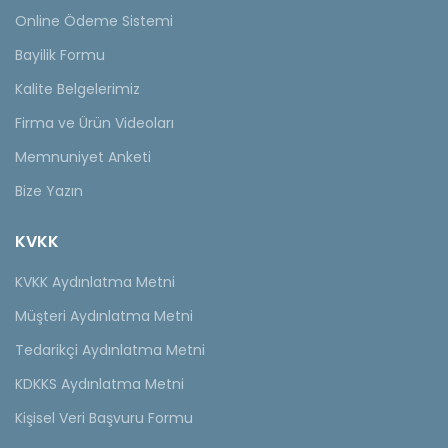
Online Ödeme Sistemi
Bayilik Formu
Kalite Belgelerimiz
Firma ve Ürün Videoları
Memnuniyet Anketi
Bize Yazın
KVKK
KVKK Aydınlatma Metni
Müşteri Aydınlatma Metni
Tedarikçi Aydınlatma Metni
KDKKS Aydınlatma Metni
Kişisel Veri Başvuru Formu