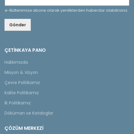
e-Bültenimize abone olarak yeniliklerden haberdar olabilirsiniz.
Gönder
ÇETINKAYA PANO
Hakkımızda
Misyon & Vizyon
Çevre Politikamız
Kalite Politikamız
İK Politikamız
Döküman ve Kataloglar
ÇÖZÜM MERKEZİ