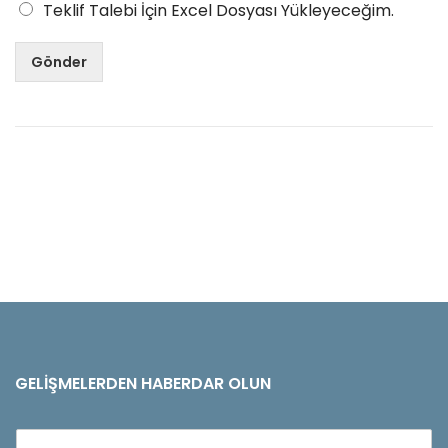
Teklif Talebi İçin Excel Dosyası Yükleyeceğim.
Gönder
GELIŞMELERDEN HABERDAR OLUN