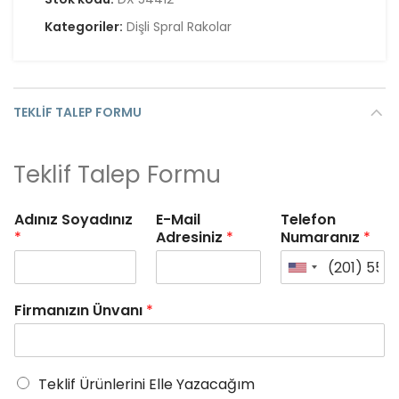
Kategoriler:
Dişli Spral Rakolar
TEKLIF TALEP FORMU
Teklif Talep Formu
Adınız Soyadınız
E-Mail
Telefon
*
Adresiniz
*
Numaranız
*
Firmanızın Ünvanı
*
Teklif Ürünlerini Elle Yazacağım