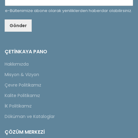
e-Bültenimize abone olarak yeniliklerden haberdar olabilirsiniz.
Gönder
ÇETINKAYA PANO
Hakkımızda
Misyon & Vizyon
Çevre Politikamız
Kalite Politikamız
İK Politikamız
Döküman ve Kataloglar
ÇÖZÜM MERKEZİ