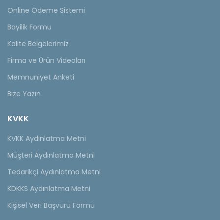
Online Ödeme Sistemi
Bayilik Formu
Kalite Belgelerimiz
Firma ve Ürün Videoları
Memnuniyet Anketi
Bize Yazın
KVKK
KVKK Aydınlatma Metni
Müşteri Aydınlatma Metni
Tedarikçi Aydınlatma Metni
KDKKS Aydınlatma Metni
Kişisel Veri Başvuru Formu