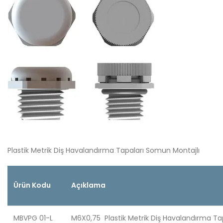
Plastik Metrik Diş Havalandırma Tapaları Somun Montajlı
Ürün Kodu
Açıklama
MBVPG 01-L
M6X0,75 Plastik Metrik Diş Havalandırma Ta