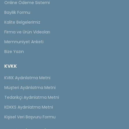
Online Ödeme Sistemi
Bayilik Formu
Kalite Belgelerimiz
Firma ve Ürün Videoları
Memnuniyet Anketi
Bize Yazın
KVKK
KVKK Aydınlatma Metni
Müşteri Aydınlatma Metni
Tedarikçi Aydınlatma Metni
KDKKS Aydınlatma Metni
Kişisel Veri Başvuru Formu