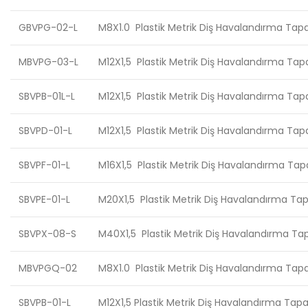
GBVPG-02-L
M8X1.0 Plastik Metrik Diş Havalandırma Tapa
MBVPG-03-L
M12X1,5 Plastik Metrik Diş Havalandırma Tap
SBVPB-01L-L
M12X1,5 Plastik Metrik Diş Havalandırma Tap
SBVPD-01-L
M12X1,5 Plastik Metrik Diş Havalandırma Tap
SBVPF-01-L
M16X1,5 Plastik Metrik Diş Havalandırma Tap
SBVPE-01-L
M20X1,5 Plastik Metrik Diş Havalandırma Ta
SBVPX-08-S
M40X1,5 Plastik Metrik Diş Havalandırma Tap
MBVPGQ-02
M8X1.0 Plastik Metrik Diş Havalandırma Tapa
SBVPB-01-L
M12X1,5 Plastik Metrik Diş Havalandırma Tapa