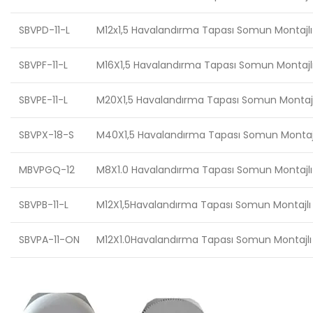
SBVPD-11-L
M12x1,5 Havalandırma Tapası Somun Montajlı 
SBVPF-11-L
M16X1,5 Havalandırma Tapası Somun Montajlı 
SBVPE-11-L
M20X1,5 Havalandırma Tapası Somun Montajlı
SBVPX-18-S
M40X1,5 Havalandırma Tapası Somun Montajlı
MBVPGQ-12
M8X1.0 Havalandırma Tapası Somun Montajlı
SBVPB-11-L
M12X1,5Havalandırma Tapası Somun Montajlı
SBVPA-11-ON
M12X1.0Havalandırma Tapası Somun Montajlı 