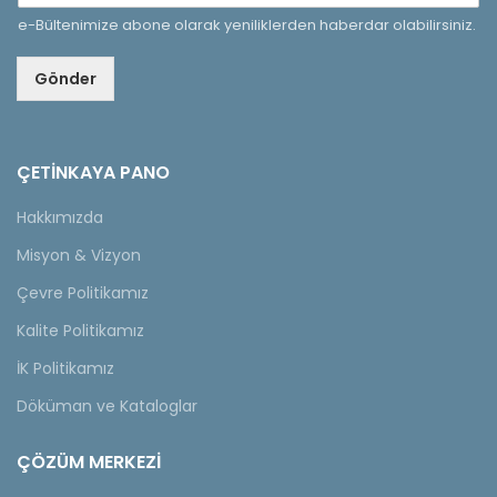
e-Bültenimize abone olarak yeniliklerden haberdar olabilirsiniz.
Gönder
ÇETINKAYA PANO
Hakkımızda
Misyon & Vizyon
Çevre Politikamız
Kalite Politikamız
İK Politikamız
Döküman ve Kataloglar
ÇÖZÜM MERKEZİ