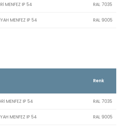
Rİ MENFEZ IP 54
RAL 7035
İYAH MENFEZ IP 54
RAL 9005
Renk
GRİ MENFEZ IP 54
RAL 7035
İYAH MENFEZ IP 54
RAL 9005