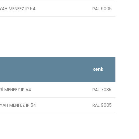
SİYAH MENFEZ IP 54
RAL 9005
Renk
Rİ MENFEZ IP 54
RAL 7035
SİYAH MENFEZ IP 54
RAL 9005