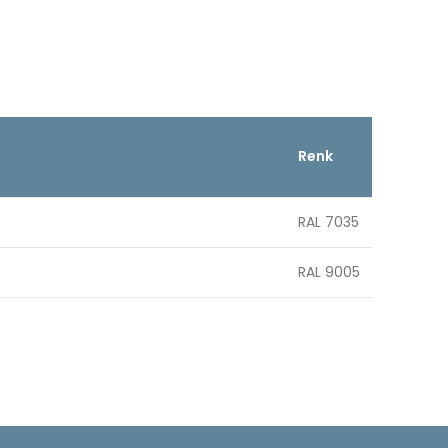
Renk
RAL 7035
RAL 9005