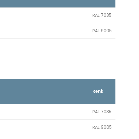
RAL 7035
RAL 9005
Renk
RAL 7035
RAL 9005