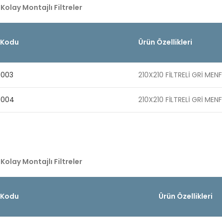
 Kolay Montajlı Filtreler
 Kodu
Ürün Özellikleri
 003
210X210 FİLTRELİ GRİ MENF
 004
210X210 FİLTRELİ GRİ MENF
 Kolay Montajlı Filtreler
 Kodu
Ürün Özellikleri