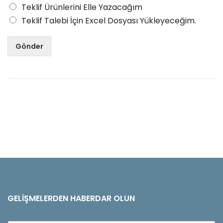
Teklif Ürünlerini Elle Yazacağım
Teklif Talebi İçin Excel Dosyası Yükleyeceğim.
Gönder
GELIŞMELERDEN HABERDAR OLUN