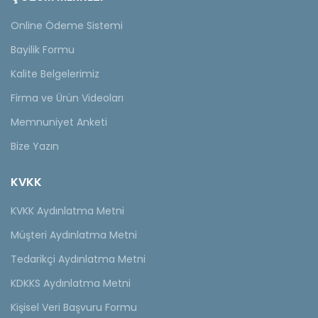
Online Ödeme Sistemi
Bayilik Formu
Kalite Belgelerimiz
Firma ve Ürün Videoları
Memnuniyet Anketi
Bize Yazın
KVKK
KVKK Aydınlatma Metni
Müşteri Aydınlatma Metni
Tedarikçi Aydınlatma Metni
KDKKS Aydınlatma Metni
Kişisel Veri Başvuru Formu