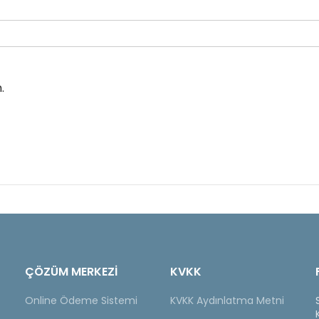
.
ÇÖZÜM MERKEZİ
KVKK
Online Ödeme Sistemi
KVKK Aydınlatma Metni