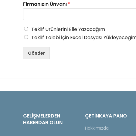
Firmanızın Ünvanı
*
Teklif Ürünlerini Elle Yazacağım
Teklif Talebi İçin Excel Dosyası Yükleyeceğim
Gönder
GELIŞMELERDEN
ÇETINKAYA PANO
HABERDAR OLUN
Hakkımızda