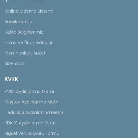
Online Ödeme Sistemi
Bayilik Formu
Kalite Belgelerimiz
Firma ve Ürün Videoları
Memnuniyet Anketi
Bize Yazın
KVKK
KVKK Aydınlatma Metni
Müşteri Aydınlatma Metni
Tedarikçi Aydınlatma Metni
KDKKS Aydınlatma Metni
Kişisel Veri Başvuru Formu