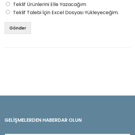
Teklif Ürünlerini Elle Yazacağım
Teklif Talebi İçin Excel Dosyası Yükleyeceğim.
Gönder
GELIŞMELERDEN HABERDAR OLUN