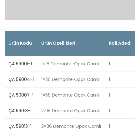
Ürün Kodu
Ürün Özellikleri
Koli Adedi
ÇA
59001-1
1×18 Demonte Opak Camlı
1
ÇA
59004-1
1×36 Demonte Opak Camlı
1
ÇA
59007-1
1×58 Demonte Opak Camlı
1
ÇA
59013-1
2×18 Demonte Opak Camlı
1
ÇA
59013-1
2×36 Demonte Opak Camlı
1