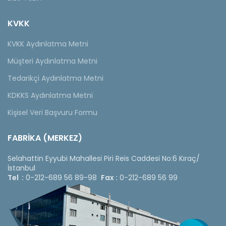
KVKK
KVKK Aydınlatma Metni
Müşteri Aydınlatma Metni
Tedarikçi Aydınlatma Metni
KDKKS Aydınlatma Metni
Kişisel Veri Başvuru Formu
FABRİKA (MERKEZ)
Selahattin Eyyubi Mahallesi Piri Reis Caddesi No:6 Kıraç/
İstanbul
Tel :
0-212-689 56 89-98
Fax :
0-212-689 56 99