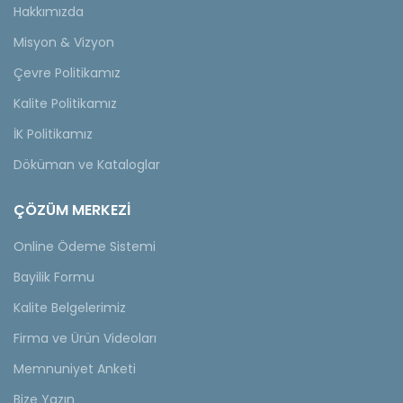
Hakkımızda
Misyon & Vizyon
Çevre Politikamız
Kalite Politikamız
İK Politikamız
Döküman ve Kataloglar
ÇÖZÜM MERKEZİ
Online Ödeme Sistemi
Bayilik Formu
Kalite Belgelerimiz
Firma ve Ürün Videoları
Memnuniyet Anketi
Bize Yazın