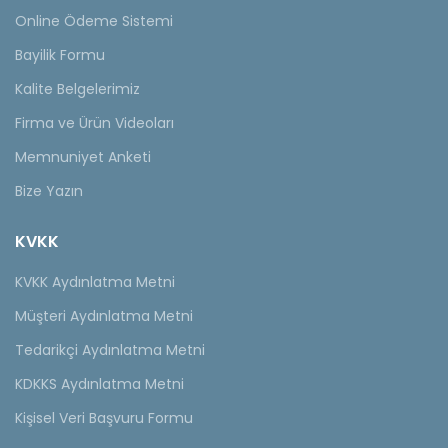
Online Ödeme Sistemi
Bayilik Formu
Kalite Belgelerimiz
Firma ve Ürün Videoları
Memnuniyet Anketi
Bize Yazın
KVKK
KVKK Aydınlatma Metni
Müşteri Aydınlatma Metni
Tedarikçi Aydınlatma Metni
KDKKS Aydınlatma Metni
Kişisel Veri Başvuru Formu