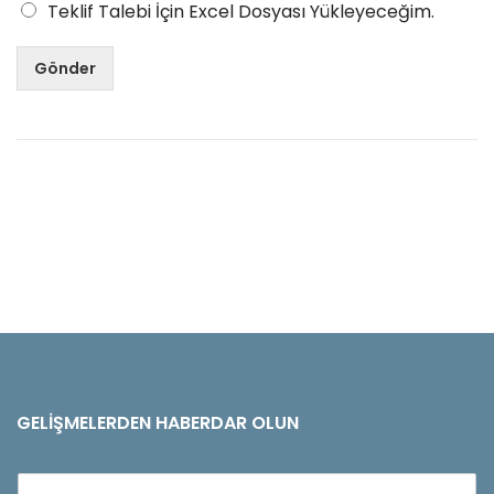
Teklif Talebi İçin Excel Dosyası Yükleyeceğim.
Gönder
GELIŞMELERDEN HABERDAR OLUN