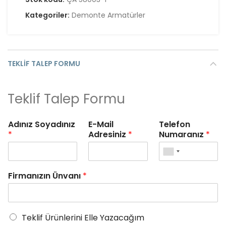
Kategoriler:
Demonte Armatürler
TEKLIF TALEP FORMU
Teklif Talep Formu
Adınız Soyadınız
E-Mail
Telefon
*
Adresiniz
*
Numaranız
*
Firmanızın Ünvanı
*
Teklif Ürünlerini Elle Yazacağım