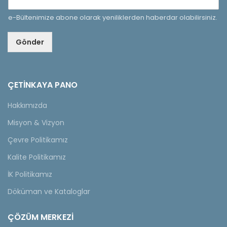
e-Bültenimize abone olarak yeniliklerden haberdar olabilirsiniz.
Gönder
ÇETINKAYA PANO
Hakkımızda
Misyon & Vizyon
Çevre Politikamız
Kalite Politikamız
İK Politikamız
Döküman ve Kataloglar
ÇÖZÜM MERKEZİ