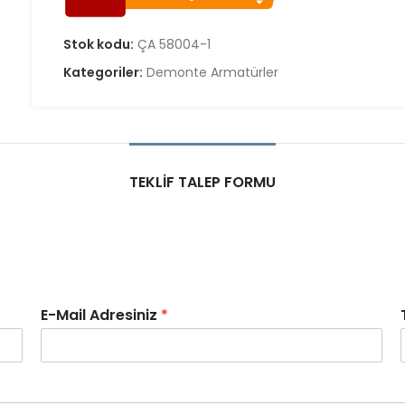
Stok kodu:
ÇA 58004-1
Kategoriler:
Demonte Armatürler
TEKLIF TALEP FORMU
E-Mail Adresiniz
*