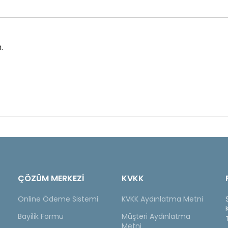
.
ÇÖZÜM MERKEZİ
KVKK
Online Ödeme Sistemi
KVKK Aydınlatma Metni
Bayilik Formu
Müşteri Aydınlatma
Metni