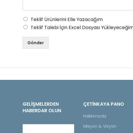
Teklif Ürünlerini Elle Yazacağım
Teklif Talebi İçin Excel Dosyası Yükleyeceğim
Gönder
GELIŞMELERDEN
ÇETINKAYA PANO
HABERDAR OLUN
Hakkımızda
Misyon & Vizyon