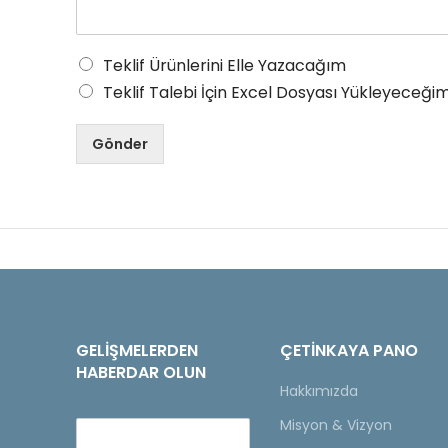
Teklif Ürünlerini Elle Yazacağım
Teklif Talebi İçin Excel Dosyası Yükleyeceğim
Gönder
GELIŞMELERDEN
ÇETINKAYA PANO
HABERDAR OLUN
Hakkımızda
Misyon & Vizyon