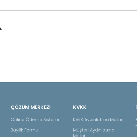
.
ÇÖZÜM MERKEZİ
KVKK
Online Ödeme Sistemi
KVKK Aydınlatma Metni
Bayilik Formu
Müşteri Aydınlatma
Metni