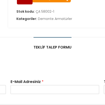
Stok kodu:
ÇA 58002-1
Kategoriler:
Demonte Armatürler
TEKLIF TALEP FORMU
E-Mail Adresiniz
*