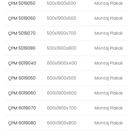
ÇPM 5019050
500x1900x500
Montaj Plakalı
ÇPM 5019060
500x1900x600
Montaj Plakalı
ÇPM 5019070
500x1900x700
Montaj Plakalı
ÇPM 5019080
500x1900x800
Montaj Plakalı
ÇPM 6019040
600x1900x400
Montaj Plakalı
ÇPM 6019050
600x1900x500
Montaj Plakalı
ÇPM 6019060
600x1900x600
Montaj Plakalı
ÇPM 6019070
600x1900x700
Montaj Plakalı
ÇPM 6019080
600x1900x800
Montaj Plakalı