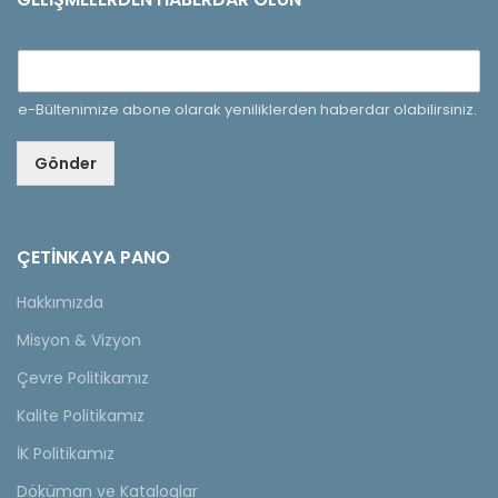
e-Bültenimize abone olarak yeniliklerden haberdar olabilirsiniz.
Gönder
ÇETINKAYA PANO
Hakkımızda
Misyon & Vizyon
Çevre Politikamız
Kalite Politikamız
İK Politikamız
Döküman ve Kataloglar