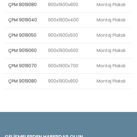
ÇPM 8019080
800x1900x800
Montaj Plakalı
ÇPM 9019040
900x1900x400
Montaj Plakalı
ÇPM 9019050
900x1900x500
Montaj Plakalı
ÇPM 9019060
900x1900x600
Montaj Plakalı
ÇPM 9019070
900x1900x700
Montaj Plakalı
ÇPM 9019080
900x1900x800
Montaj Plakalı
GELIŞMELERDEN HABERDAR OLUN