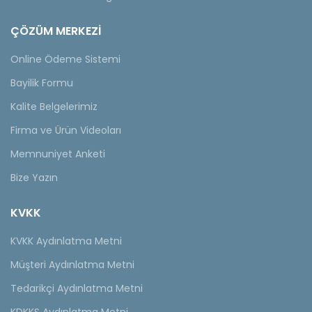
ÇÖZÜM MERKEZİ
Online Ödeme Sistemi
Bayilik Formu
Kalite Belgelerimiz
Firma ve Ürün Videoları
Memnuniyet Anketi
Bize Yazın
KVKK
KVKK Aydınlatma Metni
Müşteri Aydınlatma Metni
Tedarikçi Aydınlatma Metni