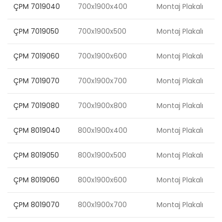
ÇPM 7019040
700x1900x400
Montaj Plakalı
ÇPM 7019050
700x1900x500
Montaj Plakalı
ÇPM 7019060
700x1900x600
Montaj Plakalı
ÇPM 7019070
700x1900x700
Montaj Plakalı
ÇPM 7019080
700x1900x800
Montaj Plakalı
ÇPM 8019040
800x1900x400
Montaj Plakalı
ÇPM 8019050
800x1900x500
Montaj Plakalı
ÇPM 8019060
800x1900x600
Montaj Plakalı
ÇPM 8019070
800x1900x700
Montaj Plakalı