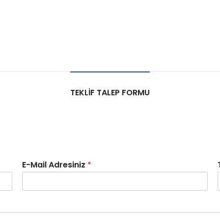
TEKLIF TALEP FORMU
E-Mail Adresiniz
*