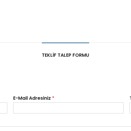
TEKLIF TALEP FORMU
E-Mail Adresiniz
*