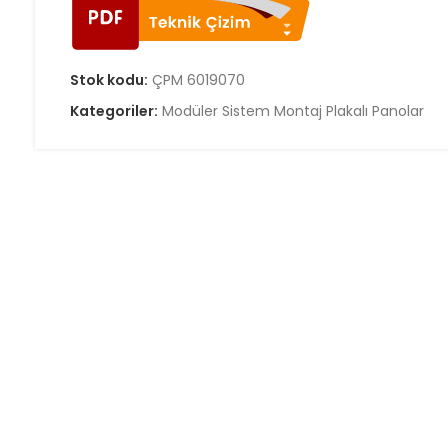
Stok kodu:
ÇPM 6019070
Kategoriler:
Modüler Sistem Montaj Plakalı Panolar