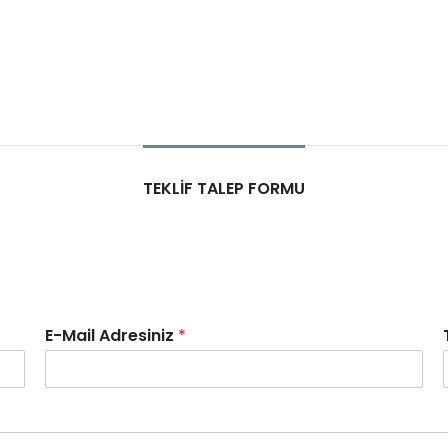
TEKLIF TALEP FORMU
E-Mail Adresiniz
*