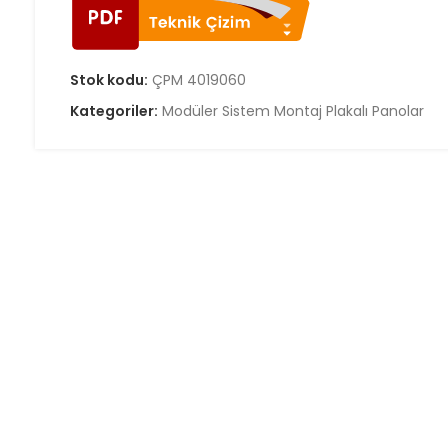
Stok kodu:
ÇPM 4019060
Kategoriler:
Modüler Sistem Montaj Plakalı Panolar