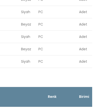
Siyah
PC
Adet
Beyaz
PC
Adet
Siyah
PC
Adet
Beyaz
PC
Adet
Siyah
PC
Adet
Renk
Birimi