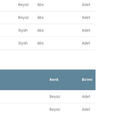
Beyaz
Abs
Adet
Beyaz
Abs
Adet
Siyah
Abs
Adet
Siyah
Abs
Adet
Renk
Birimi
Beyaz
Adet
Beyaz
Adet