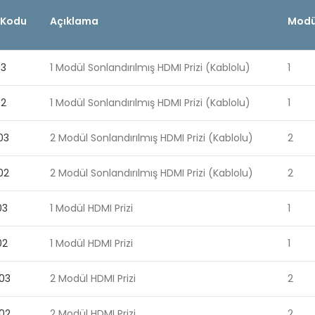
 Kodu
Açıklama
Modül
03
1 Modül Sonlandırılmış HDMI Prizi (Kablolu)
1
02
1 Modül Sonlandırılmış HDMI Prizi (Kablolu)
1
03
2 Modül Sonlandırılmış HDMI Prizi (Kablolu)
2
02
2 Modül Sonlandırılmış HDMI Prizi (Kablolu)
2
03
1 Modül HDMI Prizi
1
02
1 Modül HDMI Prizi
1
03
2 Modül HDMI Prizi
2
02
2 Modül HDMI Prizi
2