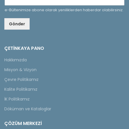
e-Bültenimize abone olarak yeniliklerden haberdar olabilirsiniz.
Gönder
ÇETINKAYA PANO
Hakkımızda
Misyon & Vizyon
Çevre Politikamız
Kalite Politikamız
İK Politikamız
Döküman ve Kataloglar
ÇÖZÜM MERKEZİ