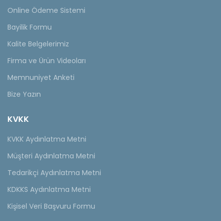
Online Ödeme Sistemi
Bayilik Formu
Kalite Belgelerimiz
Firma ve Ürün Videoları
Memnuniyet Anketi
Bize Yazın
KVKK
KVKK Aydınlatma Metni
Müşteri Aydınlatma Metni
Tedarikçi Aydınlatma Metni
KDKKS Aydınlatma Metni
Kişisel Veri Başvuru Formu