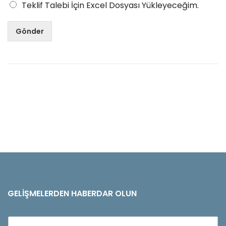
Teklif Talebi İçin Excel Dosyası Yükleyeceğim.
Gönder
GELIŞMELERDEN HABERDAR OLUN