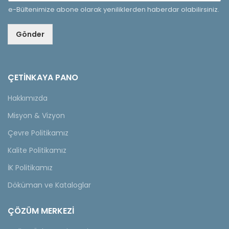
e-Bültenimize abone olarak yeniliklerden haberdar olabilirsiniz.
Gönder
ÇETINKAYA PANO
Hakkımızda
Misyon & Vizyon
Çevre Politikamız
Kalite Politikamız
İK Politikamız
Döküman ve Kataloglar
ÇÖZÜM MERKEZİ