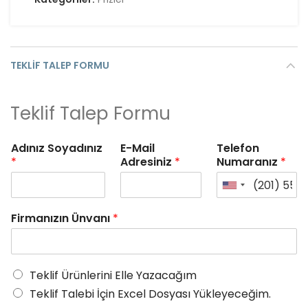
TEKLIF TALEP FORMU
Teklif Talep Formu
Adınız Soyadınız
E-Mail
Telefon
*
Adresiniz
*
Numaranız
*
Firmanızın Ünvanı
*
Teklif Ürünlerini Elle Yazacağım
Teklif Talebi İçin Excel Dosyası Yükleyeceğim.