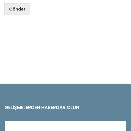
Gönder
GELIŞMELERDEN HABERDAR OLUN