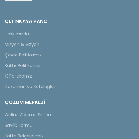
ÇETINKAYA PANO
Hakkımızda
Misyon & Vizyon
Çevre Politikamız
Kalite Politikamız
İK Politikamız
Döküman ve Kataloglar
ÇÖZÜM MERKEZİ
Online Ödeme Sistemi
Bayilik Formu
Kalite Belgelerimiz