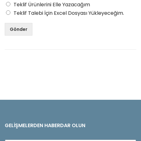
Teklif Ürünlerini Elle Yazacağım
Teklif Talebi İçin Excel Dosyası Yükleyeceğim.
Gönder
GELIŞMELERDEN HABERDAR OLUN