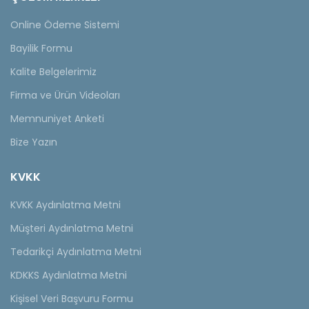
Online Ödeme Sistemi
Bayilik Formu
Kalite Belgelerimiz
Firma ve Ürün Videoları
Memnuniyet Anketi
Bize Yazın
KVKK
KVKK Aydınlatma Metni
Müşteri Aydınlatma Metni
Tedarikçi Aydınlatma Metni
KDKKS Aydınlatma Metni
Kişisel Veri Başvuru Formu