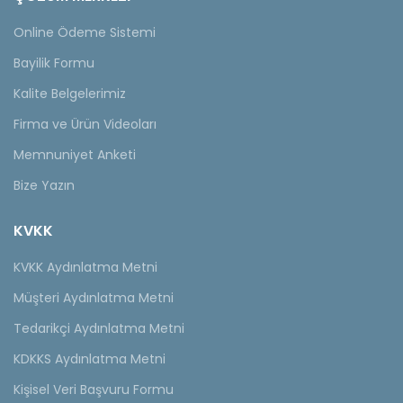
Online Ödeme Sistemi
Bayilik Formu
Kalite Belgelerimiz
Firma ve Ürün Videoları
Memnuniyet Anketi
Bize Yazın
KVKK
KVKK Aydınlatma Metni
Müşteri Aydınlatma Metni
Tedarikçi Aydınlatma Metni
KDKKS Aydınlatma Metni
Kişisel Veri Başvuru Formu