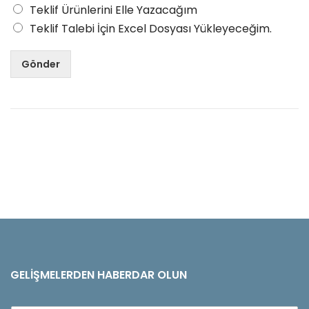
Teklif Ürünlerini Elle Yazacağım
Teklif Talebi İçin Excel Dosyası Yükleyeceğim.
Gönder
GELIŞMELERDEN HABERDAR OLUN