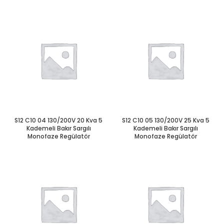
S12 C10 04 130/200V 20 Kva 5
S12 C10 05 130/200V 25 Kva 5
Kademeli Bakır Sargılı
Kademeli Bakır Sargılı
Monofaze Regülatör
Monofaze Regülatör