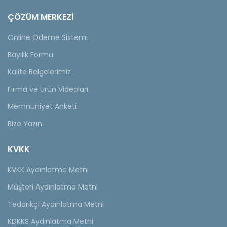
ÇÖZÜM MERKEZİ
Online Ödeme Sistemi
Bayilik Formu
Kalite Belgelerimiz
Firma ve Ürün Videoları
Memnuniyet Anketi
Bize Yazın
KVKK
KVKK Aydınlatma Metni
Müşteri Aydınlatma Metni
Tedarikçi Aydınlatma Metni
KDKKS Aydınlatma Metni