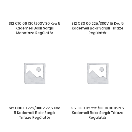
S12 C10 06 130/200V 30 Kva 5
S12 C30 00 225/380V 15 Kva 5
Kademeli Bakır Sargılı
Kademeli Bakır Sargılı Trifaze
Monofaze Regülatör
Regülatör
S12 C30 01 225/380V 22,5 Kva
S12 C30 02 225/380V 30 Kva 5
5 Kademeli Bakır Sargılı
Kademeli Bakır Sargılı Trifaze
Trifaze Regülatör
Regülatör