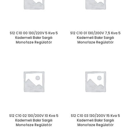
S12 C10 00 130/220V 5 Kva 5
S12 C10 01 130/200V 7,5 Kva 5
Kademeli Bakır Sargılı
Kademeli Bakır Sargılı
Monofaze Regülatör
Monofaze Regülatör
S12 C10 02 130/200V 10 Kva 5
S12 C10 03 130/200V 15 Kva 5
Kademeli Bakır Sargılı
Kademeli Bakır Sargılı
Monofaze Regülatör
Monofaze Regülatör