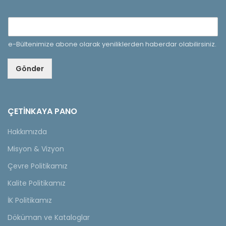
e-Bültenimize abone olarak yeniliklerden haberdar olabilirsiniz.
Gönder
ÇETINKAYA PANO
Hakkımızda
Misyon & Vizyon
Çevre Politikamız
Kalite Politikamız
İK Politikamız
Döküman ve Kataloglar