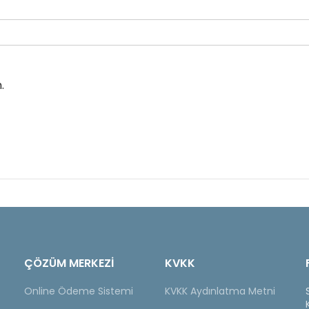
.
ÇÖZÜM MERKEZİ
KVKK
Online Ödeme Sistemi
KVKK Aydınlatma Metni