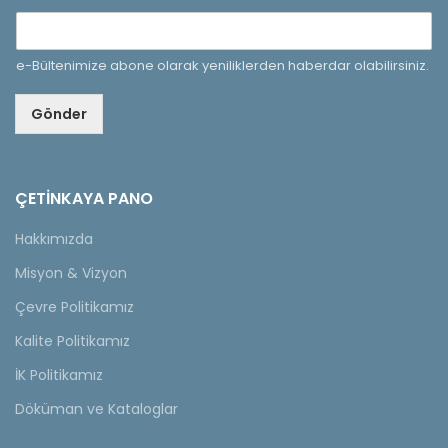
e-Bültenimize abone olarak yeniliklerden haberdar olabilirsiniz.
Gönder
ÇETINKAYA PANO
Hakkımızda
Misyon & Vizyon
Çevre Politikamız
Kalite Politikamız
İK Politikamız
Döküman ve Kataloglar