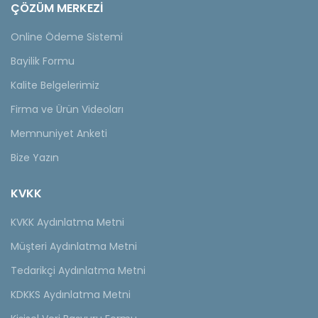
ÇÖZÜM MERKEZİ
Online Ödeme Sistemi
Bayilik Formu
Kalite Belgelerimiz
Firma ve Ürün Videoları
Memnuniyet Anketi
Bize Yazın
KVKK
KVKK Aydınlatma Metni
Müşteri Aydınlatma Metni
Tedarikçi Aydınlatma Metni
KDKKS Aydınlatma Metni