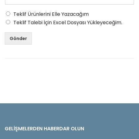
Teklif Ürünlerini Elle Yazacağım
Teklif Talebi İçin Excel Dosyası Yükleyeceğim.
Gönder
GELIŞMELERDEN HABERDAR OLUN