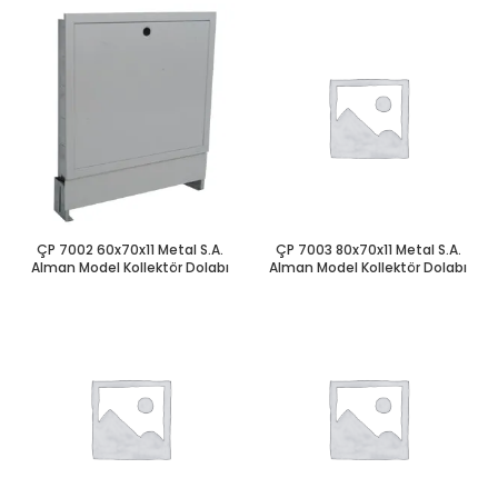
ÇP 7002 60x70x11 Metal S.A.
ÇP 7003 80x70x11 Metal S.A.
Alman Model Kollektör Dolabı
Alman Model Kollektör Dolabı