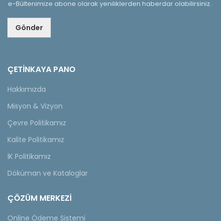
e-Bültenimize abone olarak yeniliklerden haberdar olabilirsiniz.
Gönder
ÇETINKAYA PANO
Hakkımızda
Misyon & Vizyon
Çevre Politikamız
Kalite Politikamız
İK Politikamız
Döküman ve Kataloglar
ÇÖZÜM MERKEZİ
Online Ödeme Sistemi