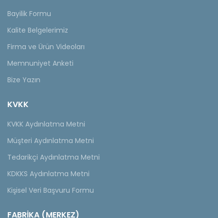
Bayilik Formu
Kalite Belgelerimiz
Firma ve Ürün Videoları
Memnuniyet Anketi
Bize Yazın
KVKK
KVKK Aydınlatma Metni
Müşteri Aydınlatma Metni
Tedarikçi Aydınlatma Metni
KDKKS Aydınlatma Metni
Kişisel Veri Başvuru Formu
FABRİKA (MERKEZ)