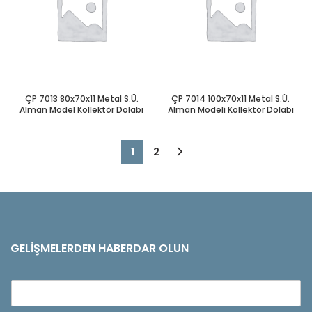
ÇP 7013 80x70x11 Metal S.Ü.
ÇP 7014 100x70x11 Metal S.Ü.
Alman Model Kollektör Dolabı
Alman Modeli Kollektör Dolabı
1
2
GELIŞMELERDEN HABERDAR OLUN