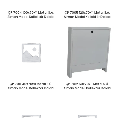
ÇP 7004 100x70x11 Metal S.A.
ÇP 7005 120x70x11 Metal S.A.
Alman Model Kollektör Dolabı
Alman Model Kollektör Dolabı
ÇP 7011 40x70x11 Metal S.Ü.
ÇP 7012 60x70x11 Metal S.Ü.
Alman Model Kollektör Dolabı
Alman Modeli Kollektör Dolabı