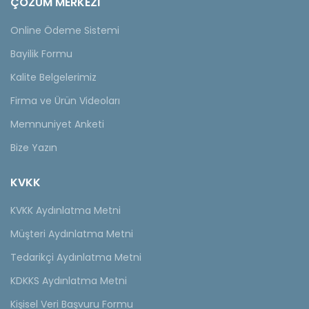
ÇÖZÜM MERKEZİ
Online Ödeme Sistemi
Bayilik Formu
Kalite Belgelerimiz
Firma ve Ürün Videoları
Memnuniyet Anketi
Bize Yazın
KVKK
KVKK Aydınlatma Metni
Müşteri Aydınlatma Metni
Tedarikçi Aydınlatma Metni
KDKKS Aydınlatma Metni
Kişisel Veri Başvuru Formu