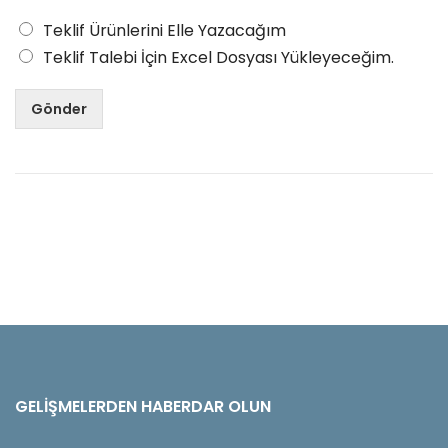
Teklif Ürünlerini Elle Yazacağım
Teklif Talebi İçin Excel Dosyası Yükleyeceğim.
Gönder
GELIŞMELERDEN HABERDAR OLUN