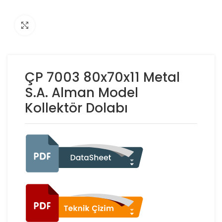
Click to enlarge
ÇP 7003 80x70x11 Metal
S.A. Alman Model
Kollektör Dolabı