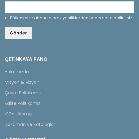
e-Bültenimize abone olarak yeniliklerden haberdar olabilirsiniz.
Gönder
ÇETINKAYA PANO
Hakkımızda
Misyon & Vizyon
Çevre Politikamız
Kalite Politikamız
İK Politikamız
Döküman ve Kataloglar