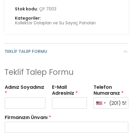
Stok kodu:
ÇP 7003
Kategoriler:
Kollektör Dolapları ve Su Sayaç Panoları
TEKLIF TALEP FORMU
Teklif Talep Formu
Adınız Soyadınız
E-Mail
Telefon
*
Adresiniz
*
Numaranız
*
Firmanızın Ünvanı
*