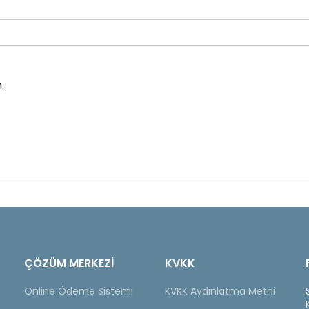
.
ÇÖZÜM MERKEZİ
KVKK
Online Ödeme Sistemi
KVKK Aydınlatma Metni