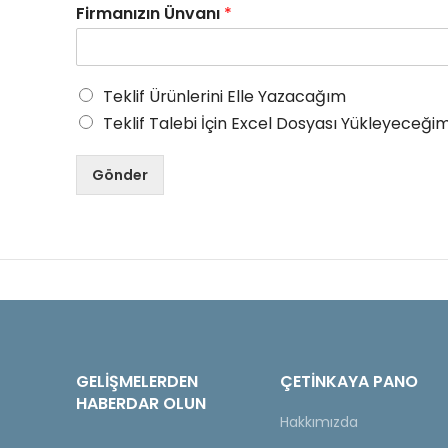
Firmanızın Ünvanı
*
Teklif Ürünlerini Elle Yazacağım
Teklif Talebi İçin Excel Dosyası Yükleyeceğim
Gönder
GELIŞMELERDEN
ÇETINKAYA PANO
HABERDAR OLUN
Hakkımızda