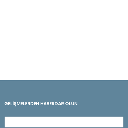
GELIŞMELERDEN HABERDAR OLUN