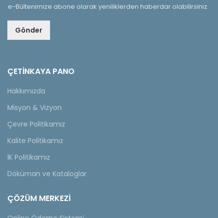
e-Bültenimize abone olarak yeniliklerden haberdar olabilirsiniz.
Gönder
ÇETINKAYA PANO
Hakkımızda
Misyon & Vizyon
Çevre Politikamız
Kalite Politikamız
İK Politikamız
Döküman ve Kataloglar
ÇÖZÜM MERKEZİ