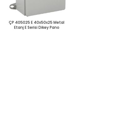
ÇP 405025 E 40x50x25 Metal
Etanj E Serisi Dikey Pano