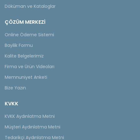
Döküman ve Kataloglar
ÇÖZÜM MERKEZİ
Online Ödeme Sistemi
Bayilik Formu
Kalite Belgelerimiz
Firma ve Ürün Videoları
Memnuniyet Anketi
Bize Yazın
KVKK
KVKK Aydınlatma Metni
Müşteri Aydınlatma Metni
Tedarikçi Aydınlatma Metni