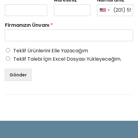
Firmanızın Ünvanı
*
Teklif Ürünlerini Elle Yazacağım
Teklif Talebi İçin Excel Dosyası Yükleyeceğim.
Gönder