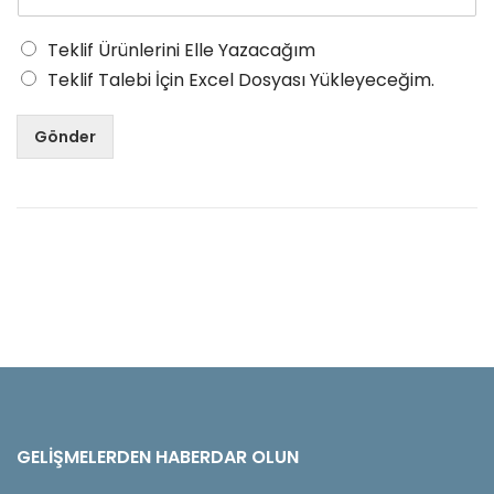
Teklif Ürünlerini Elle Yazacağım
Teklif Talebi İçin Excel Dosyası Yükleyeceğim.
Gönder
GELIŞMELERDEN HABERDAR OLUN