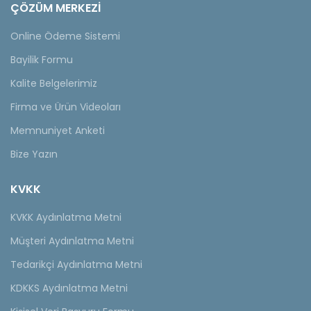
ÇÖZÜM MERKEZİ
Online Ödeme Sistemi
Bayilik Formu
Kalite Belgelerimiz
Firma ve Ürün Videoları
Memnuniyet Anketi
Bize Yazın
KVKK
KVKK Aydınlatma Metni
Müşteri Aydınlatma Metni
Tedarikçi Aydınlatma Metni
KDKKS Aydınlatma Metni