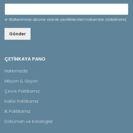
e-Bültenimize abone olarak yeniliklerden haberdar olabilirsiniz.
Gönder
ÇETINKAYA PANO
Hakkımızda
Misyon & Vizyon
Çevre Politikamız
Kalite Politikamız
İK Politikamız
Döküman ve Kataloglar