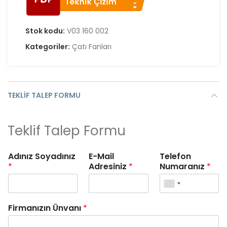
Stok kodu:
V03 160 002
Kategoriler:
Çatı Fanları
TEKLIF TALEP FORMU
Teklif Talep Formu
Adınız Soyadınız
E-Mail
Telefon
*
Adresiniz
*
Numaranız
*
Firmanızın Ünvanı
*