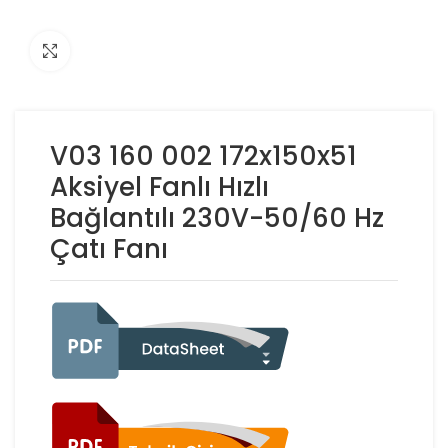
Click to enlarge
V03 160 002 172x150x51
Aksiyel Fanlı Hızlı
Bağlantılı 230V-50/60 Hz
Çatı Fanı