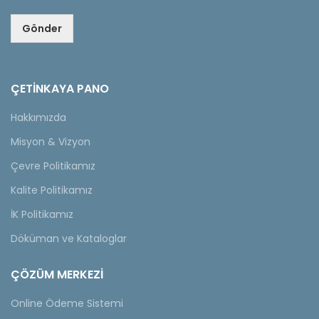
Gönder
ÇETINKAYA PANO
Hakkımızda
Misyon & Vizyon
Çevre Politikamız
Kalite Politikamız
İK Politikamız
Döküman ve Kataloglar
ÇÖZÜM MERKEZİ
Online Ödeme Sistemi