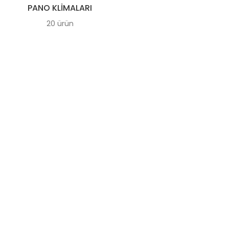
PANO KLIMALARI
20 ürün