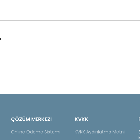
.
ÇÖZÜM MERKEZİ
KVKK
Online Ödeme Sistemi
KVKK Aydınlatma Metni