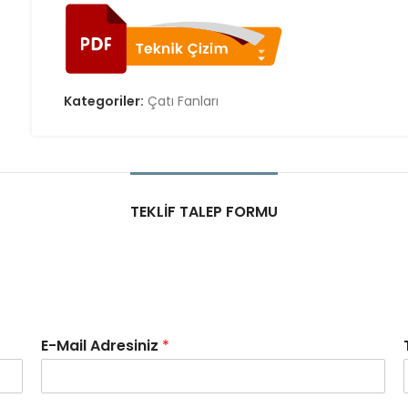
Kategoriler:
Çatı Fanları
TEKLIF TALEP FORMU
E-Mail Adresiniz
*