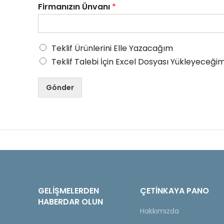
Firmanızın Ünvanı
*
Teklif Ürünlerini Elle Yazacağım
Teklif Talebi İçin Excel Dosyası Yükleyeceğim
Gönder
GELIŞMELERDEN
ÇETINKAYA PANO
HABERDAR OLUN
Hakkımızda