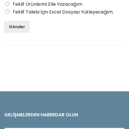
Teklif Ürünlerini Elle Yazacağım
Teklif Talebi İçin Excel Dosyası Yükleyeceğim.
Gönder
GELIŞMELERDEN HABERDAR OLUN