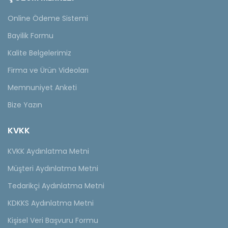
Online Ödeme Sistemi
Bayilik Formu
Kalite Belgelerimiz
Firma ve Ürün Videoları
Memnuniyet Anketi
Bize Yazın
KVKK
KVKK Aydınlatma Metni
Müşteri Aydınlatma Metni
Tedarikçi Aydınlatma Metni
KDKKS Aydınlatma Metni
Kişisel Veri Başvuru Formu