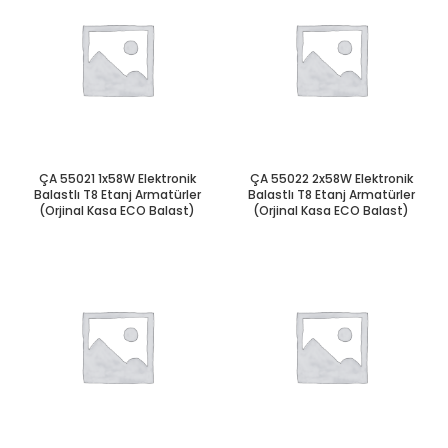
ÇA 55021 1x58W Elektronik
ÇA 55022 2x58W Elektronik
Balastlı T8 Etanj Armatürler
Balastlı T8 Etanj Armatürler
(Orjinal Kasa ECO Balast)
(Orjinal Kasa ECO Balast)