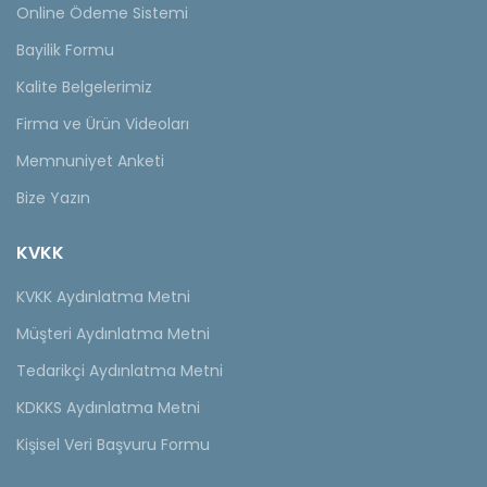
Online Ödeme Sistemi
Bayilik Formu
Kalite Belgelerimiz
Firma ve Ürün Videoları
Memnuniyet Anketi
Bize Yazın
KVKK
KVKK Aydınlatma Metni
Müşteri Aydınlatma Metni
Tedarikçi Aydınlatma Metni
KDKKS Aydınlatma Metni
Kişisel Veri Başvuru Formu