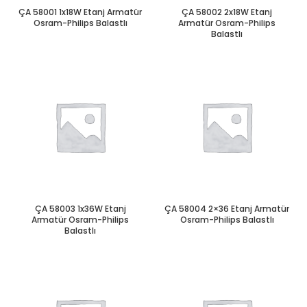
ÇA 58001 1x18W Etanj Armatür
ÇA 58002 2x18W Etanj
Osram-Philips Balastlı
Armatür Osram-Philips
Balastlı
ÇA 58003 1x36W Etanj
ÇA 58004 2×36 Etanj Armatür
Armatür Osram-Philips
Osram-Philips Balastlı
Balastlı