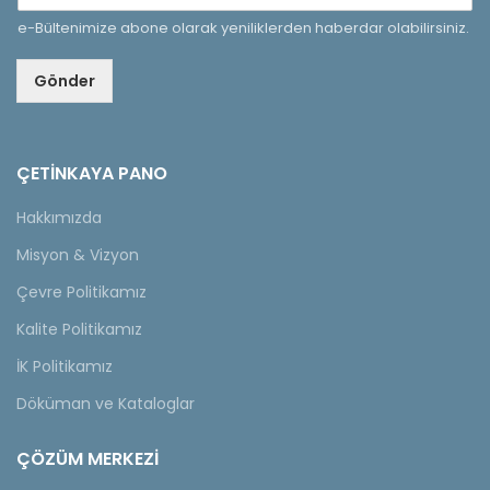
e-Bültenimize abone olarak yeniliklerden haberdar olabilirsiniz.
Gönder
ÇETINKAYA PANO
Hakkımızda
Misyon & Vizyon
Çevre Politikamız
Kalite Politikamız
İK Politikamız
Döküman ve Kataloglar
ÇÖZÜM MERKEZİ