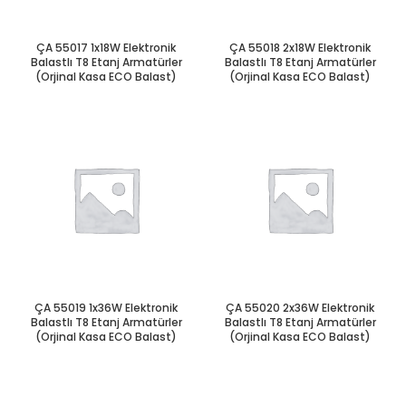
ÇA 55017 1x18W Elektronik
ÇA 55018 2x18W Elektronik
Balastlı T8 Etanj Armatürler
Balastlı T8 Etanj Armatürler
(Orjinal Kasa ECO Balast)
(Orjinal Kasa ECO Balast)
ÇA 55019 1x36W Elektronik
ÇA 55020 2x36W Elektronik
Balastlı T8 Etanj Armatürler
Balastlı T8 Etanj Armatürler
(Orjinal Kasa ECO Balast)
(Orjinal Kasa ECO Balast)