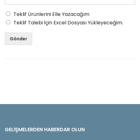
Teklif Ürünlerini Elle Yazacağım
Teklif Talebi İçin Excel Dosyası Yükleyeceğim.
Gönder
GELIŞMELERDEN HABERDAR OLUN