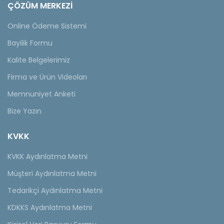
ÇÖZÜM MERKEZİ
Online Ödeme Sistemi
Bayilik Formu
Kalite Belgelerimiz
Firma ve Ürün Videoları
Memnuniyet Anketi
Bize Yazın
KVKK
KVKK Aydınlatma Metni
Müşteri Aydınlatma Metni
Tedarikçi Aydınlatma Metni
KDKKS Aydınlatma Metni