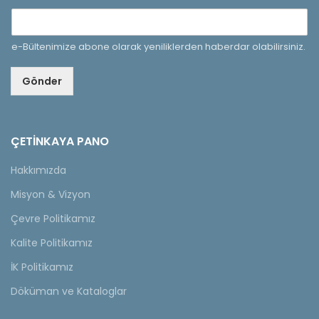
e-Bültenimize abone olarak yeniliklerden haberdar olabilirsiniz.
Gönder
ÇETINKAYA PANO
Hakkımızda
Misyon & Vizyon
Çevre Politikamız
Kalite Politikamız
İK Politikamız
Döküman ve Kataloglar