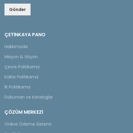
Gönder
ÇETINKAYA PANO
Hakkımızda
Misyon & Vizyon
Çevre Politikamız
Kalite Politikamız
İK Politikamız
Döküman ve Kataloglar
ÇÖZÜM MERKEZİ
Online Ödeme Sistemi