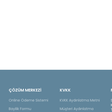
ÇÖZÜM MERKEZİ
KVKK
Online Ödeme Sistemi
KVKK Aydınlatma Metni
Bayilik Formu
Müşteri Aydınlatma