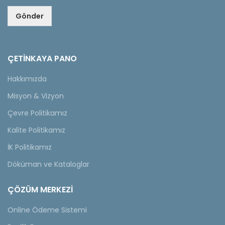
Gönder
ÇETINKAYA PANO
Hakkımızda
Misyon & Vizyon
Çevre Politikamız
Kalite Politikamız
İK Politikamız
Döküman ve Kataloglar
ÇÖZÜM MERKEZİ
Online Ödeme Sistemi